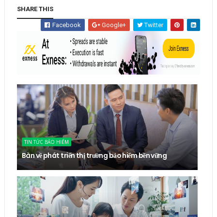
SHARE THIS
Facebook
Google+
Twitter
TIN TỨC BẢO HIỂM
Bàn về phát triển thị trường bảo hiểm bền vững