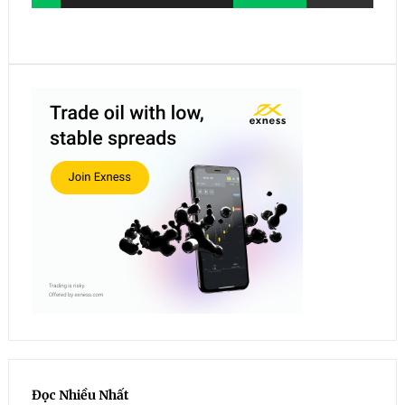
Đọc Nhiều Nhất