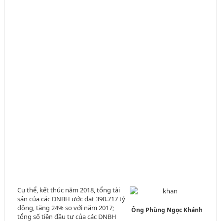
Cụ thể, kết thúc năm 2018, tổng tài
sản của các DNBH ước đạt 390.717 tỷ
đồng, tăng 24% so với năm 2017;
Ông Phùng Ngọc Khánh
tổng số tiền đầu tư của các DNBH