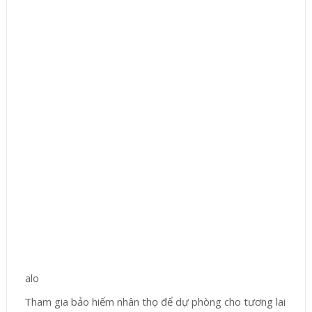
Tham gia bảo hiểm nhân thọ để dự phòng cho tương lai