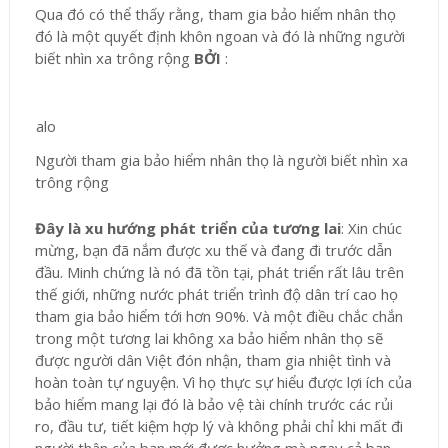
Qua đó có thể thấy rằng, tham gia bảo hiểm nhân thọ
đó là một quyết định khôn ngoan và đó là những người
biết nhìn xa trông rộng
BỞI
:
Người tham gia bảo hiểm nhân thọ là người biết nhìn xa
trông rộng
Đây là xu hướng phát triển của tương lai
: Xin chúc
mừng, bạn đã nắm được xu thế và đang đi trước dẫn
đầu. Minh chứng là nó đã tồn tại, phát triển rất lâu trên
thế giới, những nước phát triển trình độ dân trí cao họ
tham gia bảo hiểm tới hơn 90%. Và một điều chắc chắn
trong một tương lai không xa bảo hiểm nhân thọ sẽ
được người dân Việt đón nhận, tham gia nhiệt tình và
hoàn toàn tự nguyện. Vì họ thực sự hiểu được lợi ích của
bảo hiểm mang lại đó là bảo vệ tài chính trước các rủi
ro, đầu tư, tiết kiệm hợp lý và không phải chỉ khi mất đi