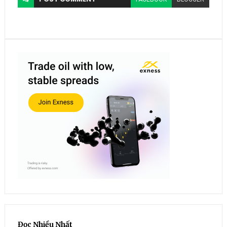
Đọc Nhiều Nhất