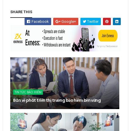
SHARE THIS
Facebook
Google+
Twitter
TIN TỨC BẢO HIỂM
Bàn về phát triển thị trường bảo hiểm bền vững