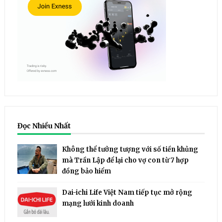
Đọc Nhiều Nhất
Không thể tưởng tượng với số tiền khủng
mà Trần Lập để lại cho vợ con từ 7 hợp
đồng bảo hiểm
Dai-ichi Life Việt Nam tiếp tục mở rộng
mạng lưới kinh doanh