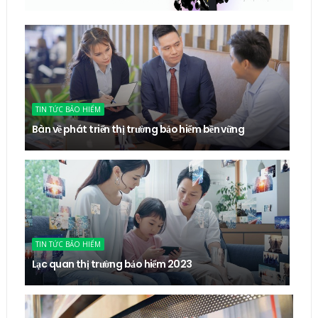
TIN TỨC BẢO HIỂM
Bàn về phát triển thị trường bảo hiểm bền vững
TIN TỨC BẢO HIỂM
Lạc quan thị trường bảo hiểm 2023