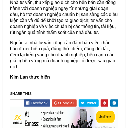
Nhà tư vấn, thu xếp giao dịch cho bên bán cần đồng
hành với doanh nghiệp ngay từ những giai đoạn
đầu, hỗ trợ doanh nghiệp chuẩn bị sẵn sàng các điều
kiện cần và đủ để khởi tạo ra giao dịch; tư vấn cho
doanh nghiệp về việc chuẩn bị các thông tin, tài liệu,
rút ngắn quá trình thẩm soát của nhà đầu tư.
Ngoài ra, nhà tư vấn cũng cần đảm bảo việc chào
bán được hiệu quả, đúng thời điểm, đúng đối tác,
đem lại tiếng vang cho doanh nghiệp, bên cạnh các
giá trị bền vững mà doanh nghiệp có được sau giao
dịch.
Kim Lan thực hiện
SHARE THIS
Facebook
Google+
Twitter