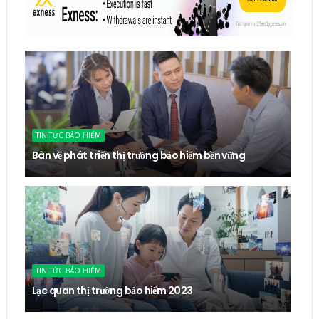
TIN TỨC BẢO HIỂM
Bàn về phát triển thị trường bảo hiểm bền vững
TIN TỨC BẢO HIỂM
Lạc quan thị trường bảo hiểm 2023