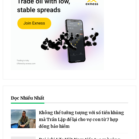
Đọc Nhiều Nhất
Không thể tưởng tượng với số tiền khủng
mà Trần Lập để lại cho vợ con từ 7 hợp
đồng bảo hiểm