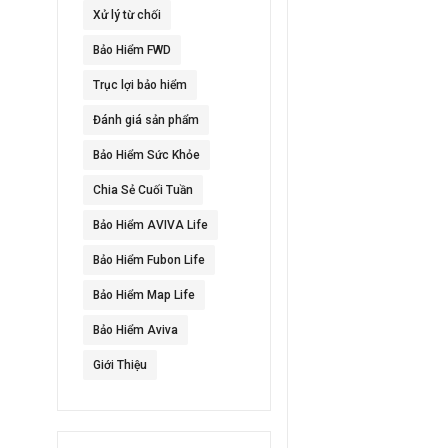
Xử lý từ chối
Bảo Hiểm FWD
Trục lợi bảo hiểm
Đánh giá sản phẩm
Bảo Hiểm Sức Khỏe
Chia Sẻ Cuối Tuần
Bảo Hiểm AVIVA Life
Bảo Hiểm Fubon Life
Bảo Hiểm Map Life
Bảo Hiểm Aviva
Giới Thiệu