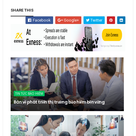
SHARE THIS
Facebook
Google+
Twitter
TIN TỨC BẢO HIỂM
Bàn về phát triển thị trường bảo hiểm bền vững