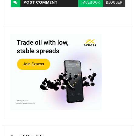
POST
COMMENT
FACEBOOK
BLOGGER