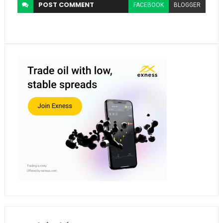
POST
COMMENT
FACEBOOK
BLOGGER