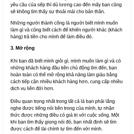
yêu cầu của sếp thì dù lương cao đến mấy bạn cũng
sẽ không tìm thấy sự thoải mái cho bản thân.
Những người thành công là người biết mình muốn
làm gì và cũng biết cách để khiến người khác (khách
hàng) trả tiền cho mình để làm điều đó.
3. Mở rộng
Khi bạn đã biết mình giỏi gì, mình muốn làm gì và có
những khách hàng đầu tiên chủ động tìm đến, bạn
hoàn toàn có thể mở rộng khả năng làm giàu bằng
cách tiếp cận nhiều khách hàng hơn, cung cấp nhiều
dịch vụ liên đới hơn.
Điều quan trọng nhất trong tất cả là bạn phải lắng
nghe được tiếng nói bên trong của mình, tự nhận
thức được những điều có giá trị với cuộc sống. Một
khi bạn tìm thấy giọng nói đó, bạn nhất định sẽ tìm
được cách để tài chính tự tìm đến với mình.