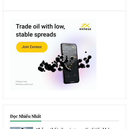
Đọc Nhiều Nhất