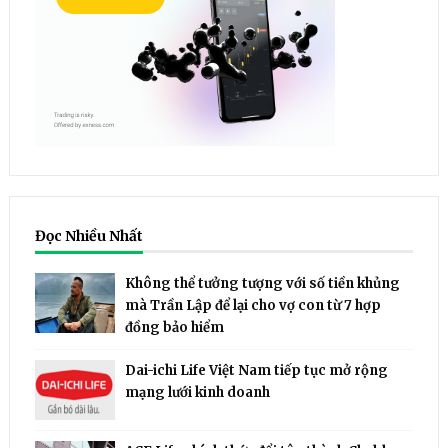
Đọc Nhiều Nhất
Không thể tưởng tượng với số tiền khủng
mà Trần Lập để lại cho vợ con từ 7 hợp
đồng bảo hiểm
Dai-ichi Life Việt Nam tiếp tục mở rộng
mạng lưới kinh doanh