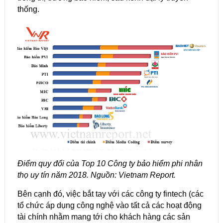
thống.
Điểm quy đổi của Top 10 Công ty bảo hiểm phi nhân
thọ uy tín năm 2018. Nguồn: Vietnam Report.
Bên cạnh đó, việc bắt tay với các công ty fintech (các
tổ chức áp dụng công nghệ vào tất cả các hoạt động
tài chính nhằm mang tới cho khách hàng các sản