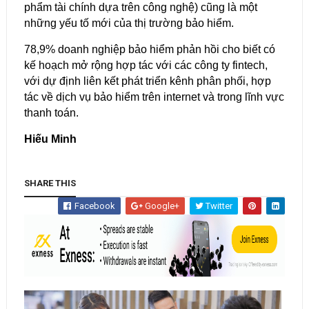
phẩm tài chính dựa trên công nghệ) cũng là một
những yếu tố mới của thị trường bảo hiểm.
78,9% doanh nghiệp bảo hiểm phản hồi cho biết có
kế hoạch mở rộng hợp tác với các công ty fintech,
với dự định liên kết phát triển kênh phân phối, hợp
tác về dịch vụ bảo hiểm trên internet và trong lĩnh vực
thanh toán.
Hiếu Minh
SHARE THIS
Facebook
Google+
Twitter