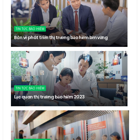
TIN TỨC BẢO HIỂM
Bàn về phát triển thị trường bảo hiểm bền vững
TIN TỨC BẢO HIỂM
Lạc quan thị trường bảo hiểm 2023