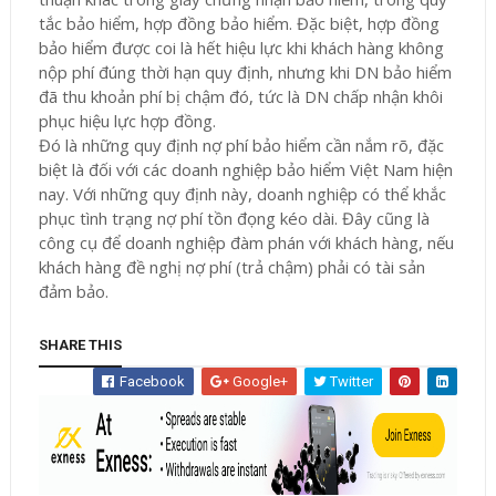
tắc bảo hiểm, hợp đồng bảo hiểm. Đặc biệt, hợp đồng
bảo hiểm được coi là hết hiệu lực khi khách hàng không
nộp phí đúng thời hạn quy định, nhưng khi DN bảo hiểm
đã thu khoản phí bị chậm đó, tức là DN chấp nhận khôi
phục hiệu lực hợp đồng.
Đó là những quy định nợ phí bảo hiểm cần nắm rõ, đặc
biệt là đối với các doanh nghiệp bảo hiểm Việt Nam hiện
nay. Với những quy định này, doanh nghiệp có thể khắc
phục tình trạng nợ phí tồn đọng kéo dài. Đây cũng là
công cụ để doanh nghiệp đàm phán với khách hàng, nếu
khách hàng đề nghị nợ phí (trả chậm) phải có tài sản
đảm bảo.
SHARE THIS
Facebook
Google+
Twitter