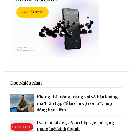
Đọc Nhiều Nhất
Không thể tưởng tượng với số tiền khủng
mà Trần Lập để lại cho vợ con từ 7 hợp
đồng bảo hiểm
Dai-ichi Life Việt Nam tiếp tục mở rộng
mạng lưới kinh doanh