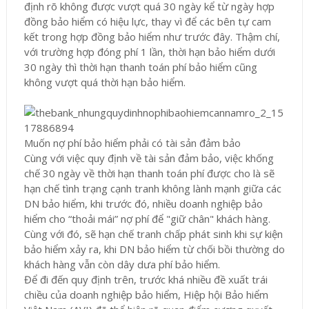
định rõ không được vượt quá 30 ngày kể từ ngày hợp
đồng bảo hiểm có hiệu lực, thay vì để các bên tự cam
kết trong hợp đồng bảo hiểm như trước đây. Thậm chí,
với trường hợp đóng phí 1 lần, thời hạn bảo hiểm dưới
30 ngày thì thời hạn thanh toán phí bảo hiểm cũng
không vượt quá thời hạn bảo hiểm.
Muốn nợ phí bảo hiểm phải có tài sản đảm bảo
Cùng với việc quy định về tài sản đảm bảo, việc khống
chế 30 ngày về thời hạn thanh toán phí được cho là sẽ
hạn chế tình trạng cạnh tranh không lành mạnh giữa các
DN bảo hiểm, khi trước đó, nhiều doanh nghiệp bảo
hiểm cho “thoải mái” nợ phí để "giữ chân" khách hàng.
Cùng với đó, sẽ hạn chế tranh chấp phát sinh khi sự kiện
bảo hiểm xảy ra, khi DN bảo hiểm từ chối bồi thường do
khách hàng vẫn còn dây dưa phí bảo hiểm.
Để đi đến quy định trên, trước khá nhiều đề xuất trái
chiều của doanh nghiệp bảo hiểm, Hiệp hội Bảo hiểm