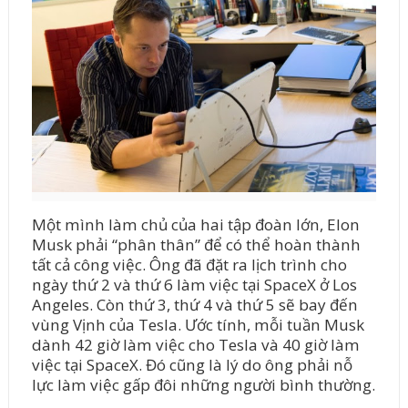
Một mình làm chủ của hai tập đoàn lớn, Elon
Musk phải “phân thân” để có thể hoàn thành
tất cả công việc. Ông đã đặt ra lịch trình cho
ngày thứ 2 và thứ 6 làm việc tại SpaceX ở Los
Angeles. Còn thứ 3, thứ 4 và thứ 5 sẽ bay đến
vùng Vịnh của Tesla. Ước tính, mỗi tuần Musk
dành 42 giờ làm việc cho Tesla và 40 giờ làm
việc tại SpaceX. Đó cũng là lý do ông phải nỗ
lực làm việc gấp đôi những người bình thường.