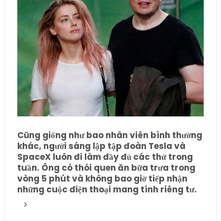
Cũng giống như bao nhân viên bình thường
khác, người sáng lập tập đoàn Tesla và
SpaceX luôn đi làm đầy đủ các thứ trong
tuần. Ông có thói quen ăn bữa trưa trong
vòng 5 phút và không bao giờ tiếp nhận
những cuộc điện thoại mang tính riêng tư.