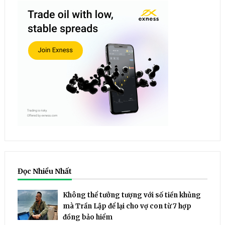
Đọc Nhiều Nhất
Không thể tưởng tượng với số tiền khủng
mà Trần Lập để lại cho vợ con từ 7 hợp
đồng bảo hiểm