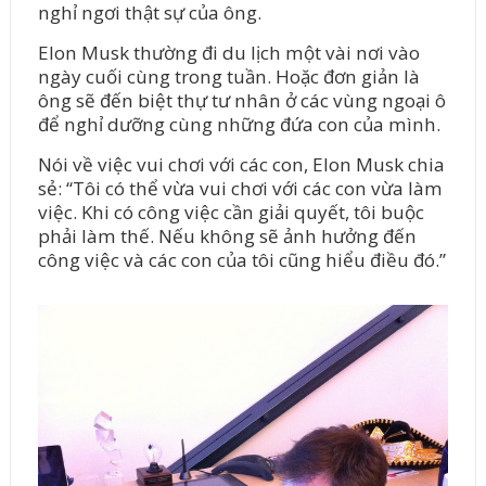
nghỉ ngơi thật sự của ông.
Elon Musk thường đi du lịch một vài nơi vào
ngày cuối cùng trong tuần. Hoặc đơn giản là
ông sẽ đến biệt thự tư nhân ở các vùng ngoại ô
để nghỉ dưỡng cùng những đứa con của mình.
Nói về việc vui chơi với các con, Elon Musk chia
sẻ: “Tôi có thể vừa vui chơi với các con vừa làm
việc. Khi có công việc cần giải quyết, tôi buộc
phải làm thế. Nếu không sẽ ảnh hưởng đến
công việc và các con của tôi cũng hiểu điều đó.”