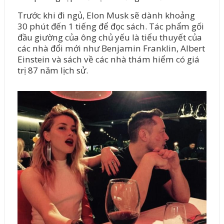
Trước khi đi ngủ, Elon Musk sẽ dành khoảng
30 phút đến 1 tiếng để đọc sách. Tác phẩm gối
đầu giường của ông chủ yếu là tiểu thuyết của
các nhà đổi mới như Benjamin Franklin, Albert
Einstein và sách về các nhà thám hiểm có giá
trị 87 năm lịch sử.