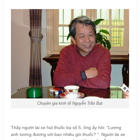
Chuyên gia kinh tế Nguyễn Trần Bạt
Thấy người lái xe hút thuốc ba số 5, ông ấy hỏi: "Lương
anh tương đương với bao nhiêu gói thuốc? ". Người lái xe