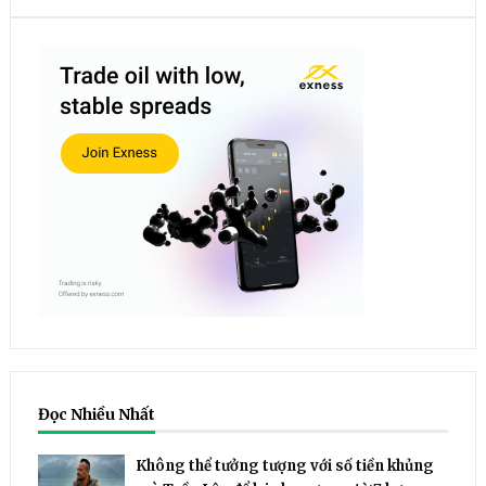
Đọc Nhiều Nhất
Không thể tưởng tượng với số tiền khủng