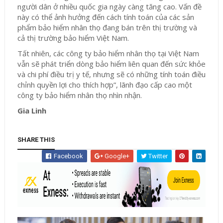
người dân ở nhiều quốc gia ngày càng tăng cao. Vấn đề
này có thể ảnh hưởng đến cách tính toán của các sản
phẩm bảo hiểm nhân thọ đang bán trên thị trường và
cả thị trường bảo hiểm Việt Nam.
Tất nhiên, các công ty bảo hiểm nhân thọ tại Việt Nam
vẫn sẽ phát triển dòng bảo hiểm liên quan đến sức khỏe
và chi phí điều trị y tế, nhưng sẽ có những tính toán điều
chỉnh quyền lợi cho thích hợp”, lãnh đạo cấp cao một
công ty bảo hiểm nhân thọ nhìn nhận.
Gia Linh
SHARE THIS
Facebook
Google+
Twitter