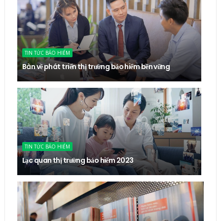
TIN TỨC BẢO HIỂM
Bàn về phát triển thị trường bảo hiểm bền vững
TIN TỨC BẢO HIỂM
Lạc quan thị trường bảo hiểm 2023