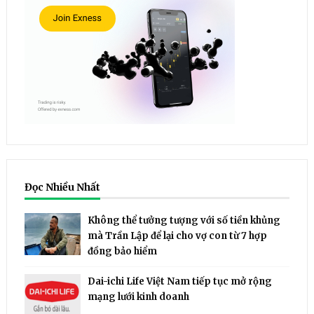
Đọc Nhiều Nhất
Không thể tưởng tượng với số tiền khủng
mà Trần Lập để lại cho vợ con từ 7 hợp
đồng bảo hiểm
Dai-ichi Life Việt Nam tiếp tục mở rộng
mạng lưới kinh doanh