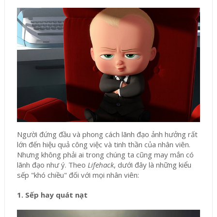
Người đứng đầu và phong cách lãnh đạo ảnh hưởng rất
lớn đến hiệu quả công việc và tinh thần của nhân viên.
Nhưng không phải ai trong chúng ta cũng may mắn có
lãnh đạo như ý. Theo
Lifehack
, dưới đây là những kiểu
sếp "khó chiều" đối với mọi nhân viên:
1. Sếp hay quát nạt