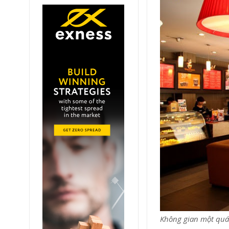
Không gian một quán