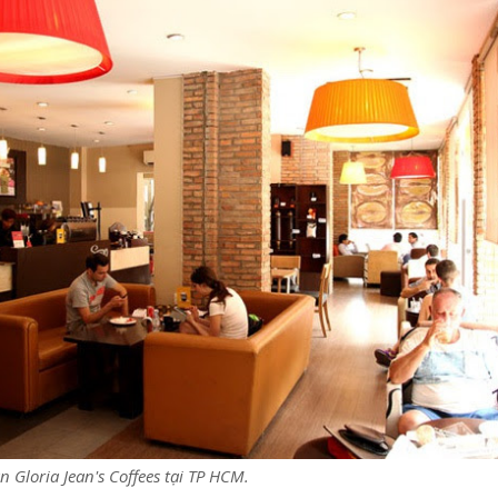
 Gloria Jean's Coffees tại TP HCM.