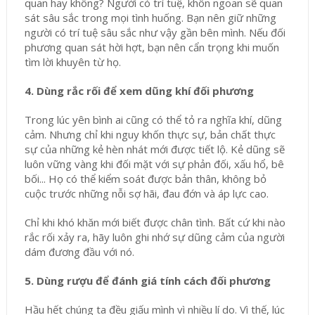
quan hay không? Người có trí tuệ, khôn ngoan sẽ quan
sát sâu sắc trong mọi tình huống. Bạn nên giữ những
người có trí tuệ sâu sắc như vậy gần bên mình. Nếu đối
phương quan sát hời hợt, bạn nên cẩn trọng khi muốn
tìm lời khuyên từ họ.
4. Dùng rắc rối để xem dũng khí đối phương
Trong lúc yên bình ai cũng có thể tỏ ra nghĩa khí, dũng
cảm. Nhưng chỉ khi nguy khốn thực sự, bản chất thực
sự của những kẻ hèn nhát mới được tiết lộ. Kẻ dũng sẽ
luôn vững vàng khi đối mặt với sự phản đối, xấu hổ, bê
bối... Họ có thể kiểm soát được bản thân, không bỏ
cuộc trước những nỗi sợ hãi, đau đớn và áp lực cao.
Chỉ khi khó khăn mới biết được chân tình. Bất cứ khi nào
rắc rối xảy ra, hãy luôn ghi nhớ sự dũng cảm của người
dám đương đầu với nó.
5. Dùng rượu để đánh giá tính cách đối phương
Hầu hết chúng ta đều giấu mình vì nhiều lí do. Vì thế, lúc