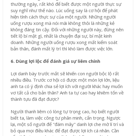
thường ngày, rất khó để biết được một người thực sự
suy nghĩ như thế nào. Lúc uống say là cơ hội để phát
hiện tính cách thực sự của một người. Những người
uống rượu xong mà nói mãi không thôi là những kẻ
không đáng tin cậy. Đối với những người này, đừng nên
tiết lộ bí mật gì, nhất là chuyện đại sự, bí mật kinh
doanh. Những người uống rượu xong mất kiểm soát
bản thân, đánh mất lý trí thì khó làm được việc lớn.
6. Dùng lợi lộc để đánh giá sự liêm chính
Lợi danh bày trước mắt sẽ khiến con người bộc lộ rất
nhiều điều. Trước cơ hội có được một món lợi lớn, liệu
anh ta có ý định chia sẻ lợi ích với người khác hay muốn
vơ tất cả cho bản thân? Anh ta tự cao hay khiêm tốn về
thành tựu đã đạt được?
Người thanh liêm có lòng tự trọng cao, họ biết người
biết ta, làm việc công tư phân minh, cẩn trọng. Ngược
lại, một số người để "đám mây" danh lợi che mờ lí trí và
bỏ qua mọi điều khác để đạt được lợi ích cá nhân. Cần