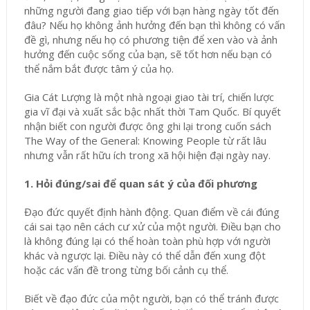
những người đang giao tiếp với bạn hàng ngày tốt đến
đâu? Nếu họ không ảnh hưởng đến bạn thì không có vấn
đề gì, nhưng nếu họ có phương tiện để xen vào và ảnh
hưởng đến cuộc sống của bạn, sẽ tốt hơn nếu bạn có
thể nắm bắt được tâm ý của họ.
Gia Cát Lượng là một nhà ngoại giao tài trí, chiến lược
gia vĩ đại và xuất sắc bậc nhất thời Tam Quốc. Bí quyết
nhận biết con người được ông ghi lại trong cuốn sách
The Way of the General: Knowing People từ rất lâu
nhưng vẫn rất hữu ích trong xã hội hiện đại ngày nay.
1. Hỏi đúng/sai để quan sát ý của đối phương
Đạo đức quyết định hành động. Quan điểm về cái đúng
cái sai tạo nên cách cư xử của một người. Điều bạn cho
là không đúng lại có thể hoàn toàn phù hợp với người
khác và ngược lại. Điều này có thể dẫn đến xung đột
hoặc các vấn đề trong từng bối cảnh cụ thể.
Biết về đạo đức của một người, bạn có thể tránh được