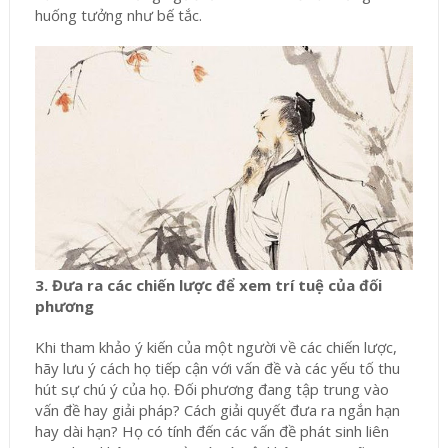
huống tưởng như bế tắc.
3. Đưa ra các chiến lược để xem trí tuệ của đối
phương
Khi tham khảo ý kiến của một người về các chiến lược,
hãy lưu ý cách họ tiếp cận với vấn đề và các yếu tố thu
hút sự chú ý của họ. Đối phương đang tập trung vào
vấn đề hay giải pháp? Cách giải quyết đưa ra ngắn hạn
hay dài hạn? Họ có tính đến các vấn đề phát sinh liên