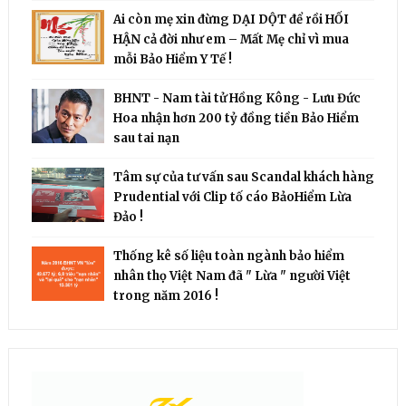
Ai còn mẹ xin đừng DẠI DỘT để rồi HỐI
HẬN cả đời như em – Mất Mẹ chỉ vì mua
mỗi Bảo Hiểm Y Tế !
BHNT - Nam tài tử Hồng Kông - Lưu Đức
Hoa nhận hơn 200 tỷ đồng tiền Bảo Hiểm
sau tai nạn
Tâm sự của tư vấn sau Scandal khách hàng
Prudential với Clip tố cáo BảoHiểm Lừa
Đảo !
Thống kê số liệu toàn ngành bảo hiểm
nhân thọ Việt Nam đã " Lừa " người Việt
trong năm 2016 !