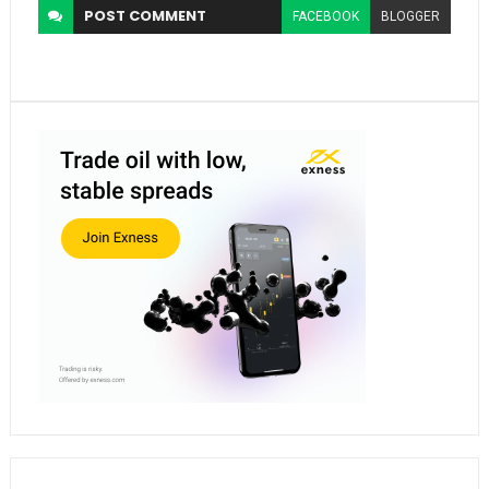
POST
COMMENT
FACEBOOK
BLOGGER