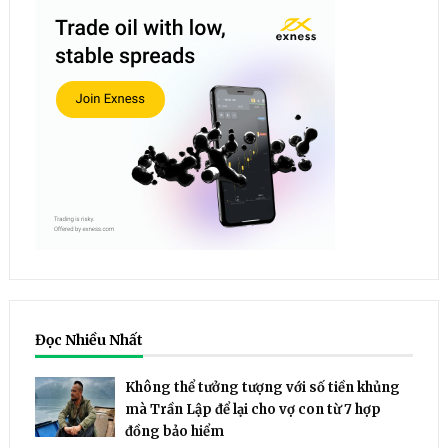
Đọc Nhiều Nhất
Không thể tưởng tượng với số tiền khủng
mà Trần Lập để lại cho vợ con từ 7 hợp
đồng bảo hiểm