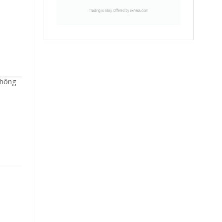
không