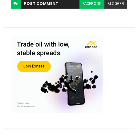
POST
COMMENT
FACEBOOK
BLOGGER