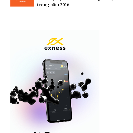
trong năm 2016 !