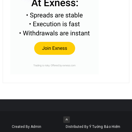
Created By Admin
Distributed By
Ý Tưởng Bảo Hiểm