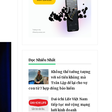
Đọc Nhiều Nhất
Không thể tưởng tượng
với số tiền khủng mà
Trần Lập để lại cho vợ
con từ 7 hợp đồng bảo hiểm
Dai-ichi Life Việt Nam
tiếp tục mở rộng mạng
lưới kinh doanh