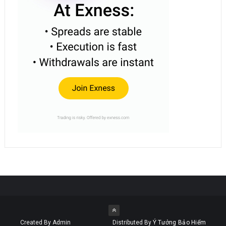
Created By Admin
Distributed By
Ý Tưởng Bảo Hiểm