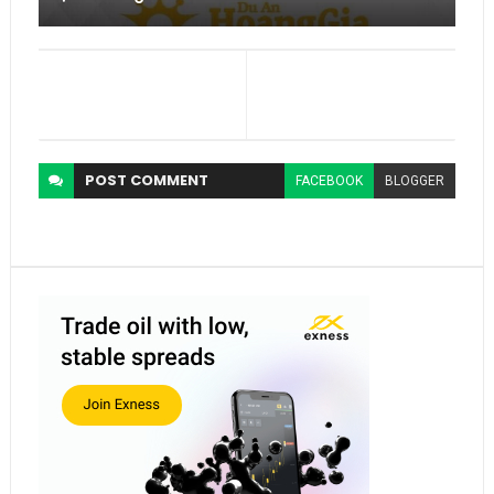
POST
COMMENT
FACEBOOK
BLOGGER