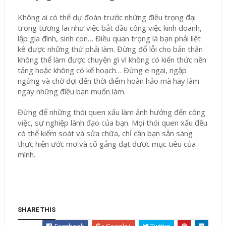
Không ai có thể dự đoán trước những điều trọng đại
trong tương lai như việc bắt đầu công việc kinh doanh,
lập gia đình, sinh con… Điều quan trọng là bạn phải liệt
kê được những thứ phải làm. Đừng đổ lỗi cho bản thân
không thể làm được chuyện gì vì không có kiến thức nền
tảng hoặc không có kế hoạch… Đừng e ngại, ngập
ngừng và chờ đợi đến thời điểm hoàn hảo mà hãy làm
ngay những điều bạn muốn làm.
Đừng để những thói quen xấu làm ảnh hưởng đến công
việc, sự nghiệp lãnh đạo của bạn. Mọi thói quen xấu đều
có thể kiểm soát và sửa chữa, chỉ cần bạn sẵn sàng
thực hiện ước mơ và cố gắng đạt được mục tiêu của
mình.
SHARE THIS