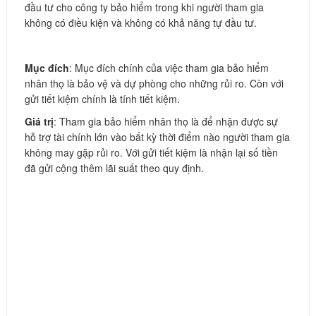
đầu tư cho công ty bảo hiểm trong khi người tham gia
không có điều kiện và không có khả năng tự đầu tư.
Mục đích
: Mục đích chính của việc tham gia bảo hiểm
nhân thọ là bảo vệ và dự phòng cho những rủi ro. Còn với
gửi tiết kiệm chính là tính tiết kiệm.
Giá trị
: Tham gia bảo hiểm nhân thọ là để nhận được sự
hỗ trợ tài chính lớn vào bất kỳ thời điểm nào người tham gia
không may gặp rủi ro. Với gửi tiết kiệm là nhận lại số tiền
đã gửi cộng thêm lãi suất theo quy định.