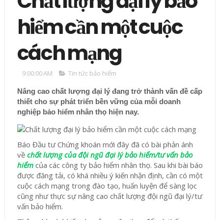
Chất lượng đại lý bảo
hiểm cần một cuộc
cách mạng
9:00:00 AM
Tin tức bảo hiểm
Nâng cao chất lượng đại lý đang trở thành vấn đề cấp
thiết cho sự phát triển bền vững của mỗi doanh
nghiệp bảo hiểm nhân thọ hiện nay.
Báo Đầu tư Chứng khoán mới đây đã có bài phản ánh
về
chất lượng của đội ngũ đại lý bảo hiểm/tư vấn bảo
hiểm
của các công ty bảo hiểm nhân thọ. Sau khi bài báo
được đăng tải, có khá nhiều ý kiến nhận định, cần có một
cuộc cách mạng trong đào tạo, huấn luyện để sàng lọc
cũng như thực sự nâng cao chất lượng đội ngũ đại lý/tư
vấn bảo hiểm.