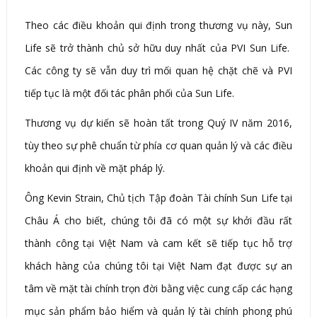
Theo các điều khoản qui định trong thương vụ này, Sun
Life sẽ trở thành chủ sở hữu duy nhất của PVI Sun Life.
Các công ty sẽ vẫn duy trì mối quan hệ chặt chẽ và PVI
tiếp tục là một đối tác phân phối của Sun Life.
Thương vụ dự kiến sẽ hoàn tất trong Quý IV năm 2016,
tùy theo sự phê chuẩn từ phía cơ quan quản lý và các điều
khoản qui định về mặt pháp lý.
Ông Kevin Strain, Chủ tịch Tập đoàn Tài chính Sun Life tại
Châu Á cho biết, chúng tôi đã có một sự khởi đầu rất
thành công tại Việt Nam và cam kết sẽ tiếp tục hỗ trợ
khách hàng của chúng tôi tại Việt Nam đạt được sự an
tâm về mặt tài chính trọn đời bằng việc cung cấp các hạng
mục sản phẩm bảo hiểm và quản lý tài chính phong phú