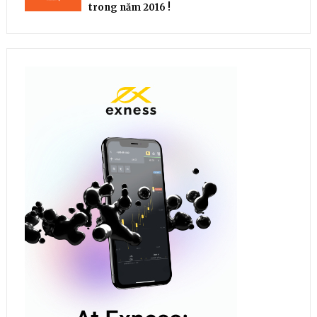
trong năm 2016 !