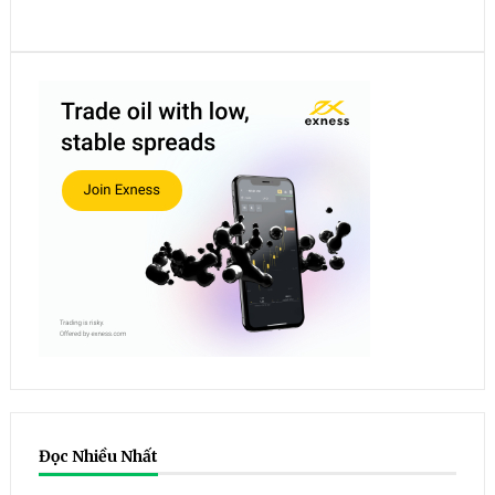
Đọc Nhiều Nhất