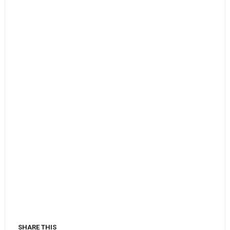
SHARE THIS