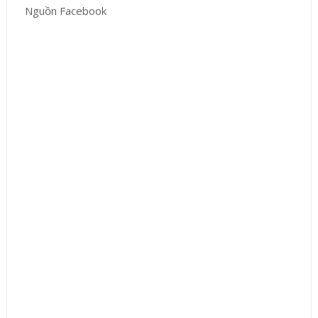
Nguồn Facebook