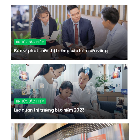
TIN TỨC BẢO HIỂM
Bàn về phát triển thị trường bảo hiểm bền vững
TIN TỨC BẢO HIỂM
Lạc quan thị trường bảo hiểm 2023