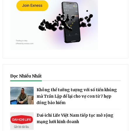
Đọc Nhiều Nhất
Không thể tưởng tượng với số tiền khủng
mà Trần Lập để lại cho vợ con từ 7 hợp
đồng bảo hiểm
Dai-ichi Life Việt Nam tiếp tục mở rộng
mạng lưới kinh doanh