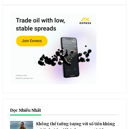
Đọc Nhiều Nhất
Không thể tưởng tượng với số tiền khủng