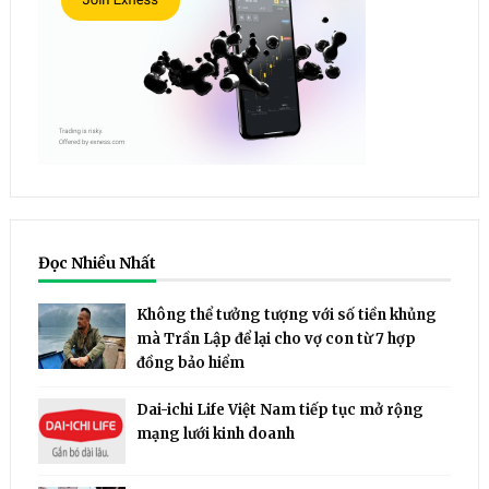
Đọc Nhiều Nhất
Không thể tưởng tượng với số tiền khủng
mà Trần Lập để lại cho vợ con từ 7 hợp
đồng bảo hiểm
Dai-ichi Life Việt Nam tiếp tục mở rộng
mạng lưới kinh doanh