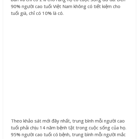
90% người cao tuổi Việt Nam không có tiết kiệm cho
tuổi già, chỉ có 10% là có.
Theo khảo sát mới đây nhất, trung bình mỗi người cao
tuổi phải chịu 14 năm bệnh tật trong cuộc sống của họ.
95% người cao tuổi có bệnh, trung bình mỗi người mắc