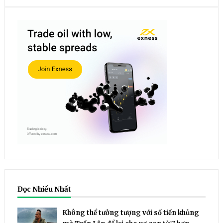
Đọc Nhiều Nhất
Không thể tưởng tượng với số tiền khủng