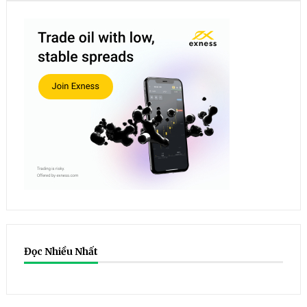
Đọc Nhiều Nhất