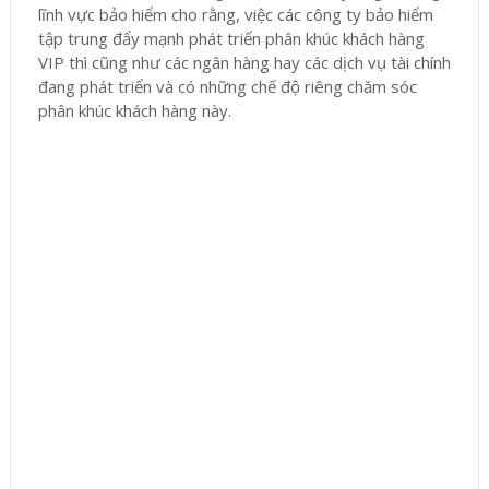
lĩnh vực bảo hiểm cho rằng, việc các công ty bảo hiểm
tập trung đẩy mạnh phát triển phân khúc khách hàng
VIP thì cũng như các ngân hàng hay các dịch vụ tài chính
đang phát triển và có những chế độ riêng chăm sóc
phân khúc khách hàng này.