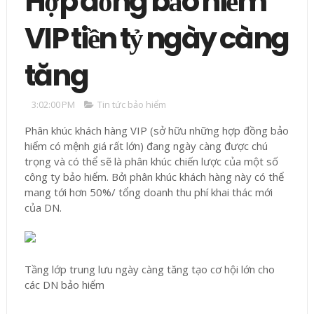
Hợp đồng bảo hiểm
VIP tiền tỷ ngày càng
tăng
3:02:00 PM
Tin tức bảo hiểm
Phân khúc khách hàng VIP (sở hữu những hợp đồng bảo
hiểm có mệnh giá rất lớn) đang ngày càng được chú
trọng và có thể sẽ là phân khúc chiến lược của một số
công ty bảo hiểm. Bởi phân khúc khách hàng này có thể
mang tới hơn 50%/ tổng doanh thu phí khai thác mới
của DN.
Tầng lớp trung lưu ngày càng tăng tạo cơ hội lớn cho
các DN bảo hiểm