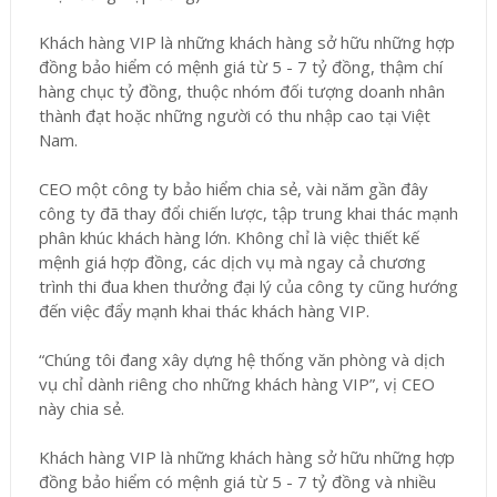
Khách hàng VIP là những khách hàng sở hữu những hợp
đồng bảo hiểm có mệnh giá từ 5 - 7 tỷ đồng, thậm chí
hàng chục tỷ đồng, thuộc nhóm đối tượng doanh nhân
thành đạt hoặc những người có thu nhập cao tại Việt
Nam.
CEO một công ty bảo hiểm chia sẻ, vài năm gần đây
công ty đã thay đổi chiến lược, tập trung khai thác mạnh
phân khúc khách hàng lớn. Không chỉ là việc thiết kế
mệnh giá hợp đồng, các dịch vụ mà ngay cả chương
trình thi đua khen thưởng đại lý của công ty cũng hướng
đến việc đẩy mạnh khai thác khách hàng VIP.
“Chúng tôi đang xây dựng hệ thống văn phòng và dịch
vụ chỉ dành riêng cho những khách hàng VIP”, vị CEO
này chia sẻ.
Khách hàng VIP là những khách hàng sở hữu những hợp
đồng bảo hiểm có mệnh giá từ 5 - 7 tỷ đồng và nhiều