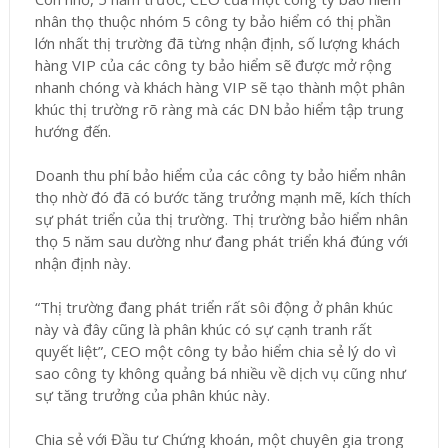
nhân thọ thuộc nhóm 5 công ty bảo hiểm có thị phần
lớn nhất thị trường đã từng nhận định, số lượng khách
hàng VIP của các công ty bảo hiểm sẽ được mở rộng
nhanh chóng và khách hàng VIP sẽ tạo thành một phân
khúc thị trường rõ ràng mà các DN bảo hiểm tập trung
hướng đến.
Doanh thu phí bảo hiểm của các công ty bảo hiểm nhân
thọ nhờ đó đã có bước tăng trưởng mạnh mẽ, kích thích
sự phát triển của thị trường. Thị trường bảo hiểm nhân
thọ 5 năm sau dường như đang phát triển khá đúng với
nhận định này.
“Thị trường đang phát triển rất sôi động ở phân khúc
này và đây cũng là phân khúc có sự cạnh tranh rất
quyết liệt”, CEO một công ty bảo hiểm chia sẻ lý do vì
sao công ty không quảng bá nhiều về dịch vụ cũng như
sự tăng trưởng của phân khúc này.
Chia sẻ với Đầu tư Chứng khoán, một chuyên gia trong