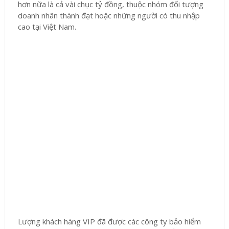
hơn nữa là cả vài chục tỷ đồng, thuộc nhóm đối tượng
doanh nhân thành đạt hoặc những người có thu nhập
cao tại Việt Nam.
Lượng khách hàng VIP đã được các công ty bảo hiểm