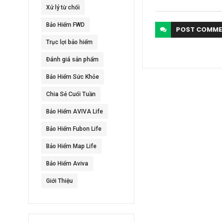
Xử lý từ chối
Bảo Hiểm FWD
POST
COMME
Trục lợi bảo hiểm
Đánh giá sản phẩm
Bảo Hiểm Sức Khỏe
Chia Sẻ Cuối Tuần
Bảo Hiểm AVIVA Life
Bảo Hiểm Fubon Life
Bảo Hiểm Map Life
Bảo Hiểm Aviva
Giới Thiệu