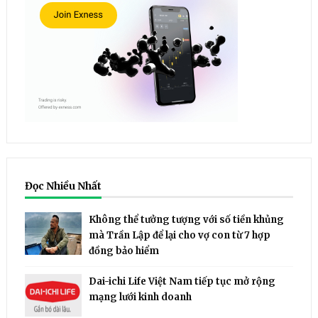
Đọc Nhiều Nhất
Không thể tưởng tượng với số tiền khủng
mà Trần Lập để lại cho vợ con từ 7 hợp
đồng bảo hiểm
Dai-ichi Life Việt Nam tiếp tục mở rộng
mạng lưới kinh doanh