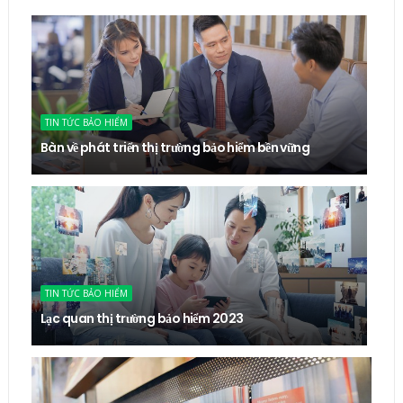
TIN TỨC BẢO HIỂM
Bàn về phát triển thị trường bảo hiểm bền vững
TIN TỨC BẢO HIỂM
Lạc quan thị trường bảo hiểm 2023