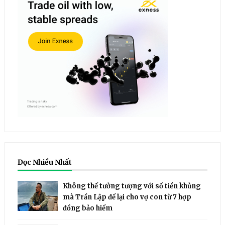
Đọc Nhiều Nhất
Không thể tưởng tượng với số tiền khủng
mà Trần Lập để lại cho vợ con từ 7 hợp
đồng bảo hiểm