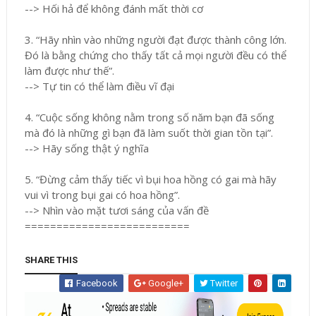
--> Hối hả để không đánh mất thời cơ
3. “Hãy nhìn vào những người đạt được thành công lớn.
Đó là bằng chứng cho thấy tất cả mọi người đều có thể
làm được như thế”.
--> Tự tin có thể làm điều vĩ đại
4. “Cuộc sống không nằm trong số năm bạn đã sống
mà đó là những gì bạn đã làm suốt thời gian tồn tại”.
--> Hãy sống thật ý nghĩa
5. “Đừng cảm thấy tiếc vì bụi hoa hồng có gai mà hãy
vui vì trong bụi gai có hoa hồng”.
--> Nhìn vào mặt tươi sáng của vấn đề
==========================
SHARE THIS
Facebook
Google+
Twitter