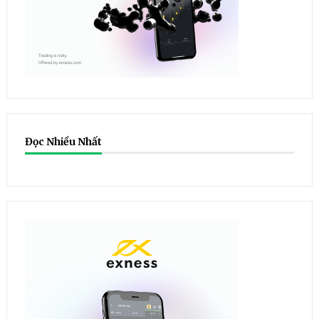
Đọc Nhiều Nhất