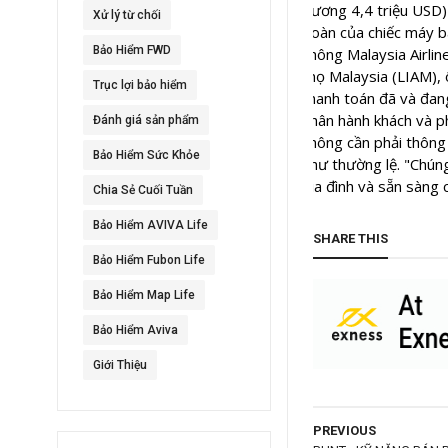
Xử lý từ chối
Bảo Hiểm FWD
Trục lợi bảo hiểm
Đánh giá sản phẩm
Bảo Hiểm Sức Khỏe
Chia Sẻ Cuối Tuần
Bảo Hiểm AVIVA Life
SHARE THIS
Bảo Hiểm Fubon Life
Bảo Hiểm Map Life
Bảo Hiểm Aviva
Giới Thiệu
PREVIOUS