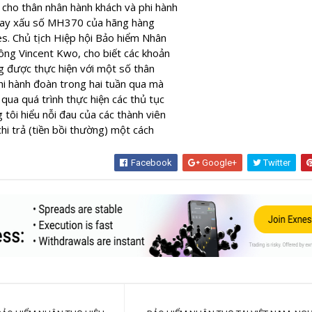
Facebook
Google+
Twitter