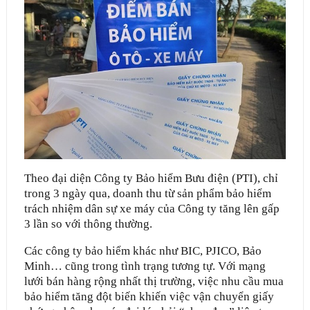
Theo đại diện Công ty Bảo hiểm Bưu điện (PTI), chỉ
trong 3 ngày qua, doanh thu từ sản phẩm bảo hiểm
trách nhiệm dân sự xe máy của Công ty tăng lên gấp
3 lần so với thông thường.
Các công ty bảo hiểm khác như BIC, PJICO, Bảo
Minh… cũng trong tình trạng tương tự. Với mạng
lưới bán hàng rộng nhất thị trường, việc nhu cầu mua
bảo hiểm tăng đột biến khiến việc vận chuyển giấy